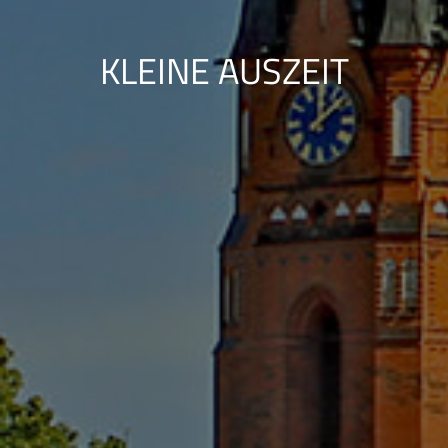
KLEINE AUSZEIT